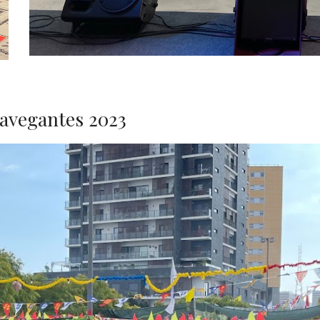
Navegantes 202
3