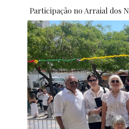
Participação no Arraial dos 