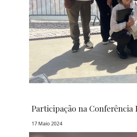
Participação na Conferência D
17 Maio 2024