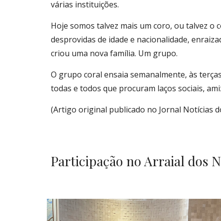
várias instituições.
Hoje somos talvez mais um coro, ou talvez o 
desprovidas de idade e nacionalidade, enraiz
criou uma nova família. Um grupo.
O grupo coral ensaia semanalmente, às terças
todas e todos que procuram laços sociais, ami
(Artigo original publicado no Jornal Notícias d
Participação
no Arraial dos 